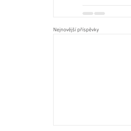
Nejnovější příspěvky