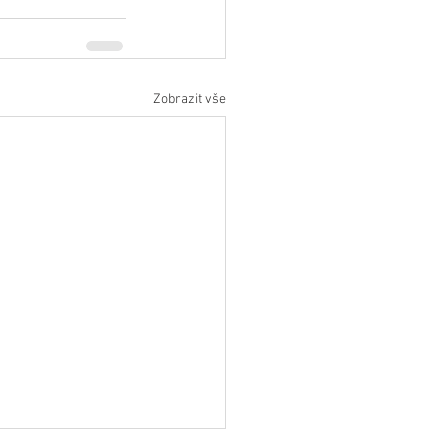
Zobrazit vše