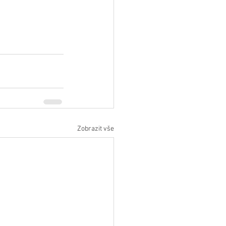
Zobrazit vše