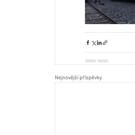
Nejnovější příspěvky