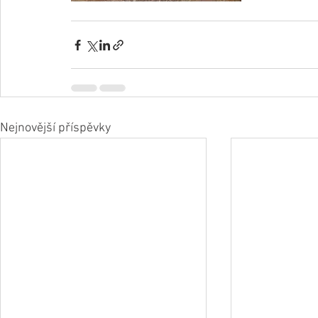
Nejnovější příspěvky