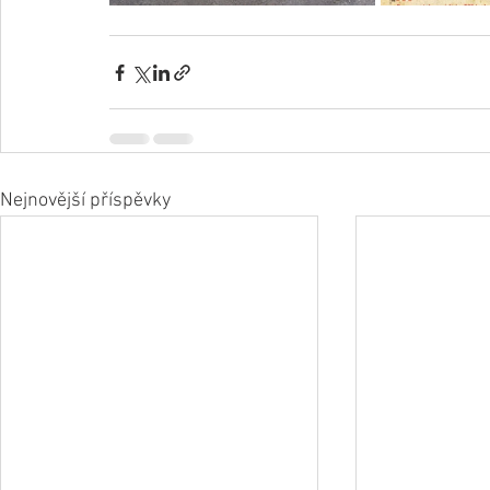
Nejnovější příspěvky