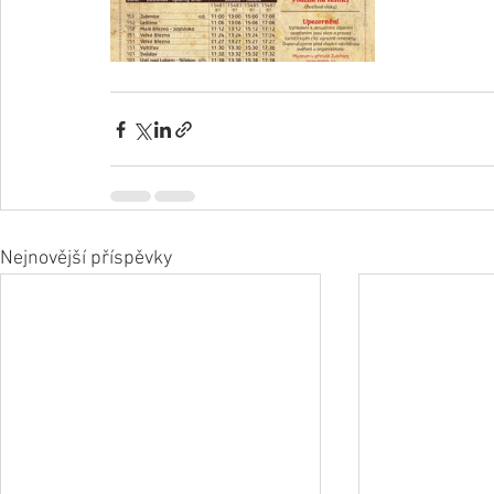
Nejnovější příspěvky