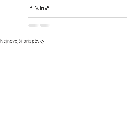
Nejnovější příspěvky